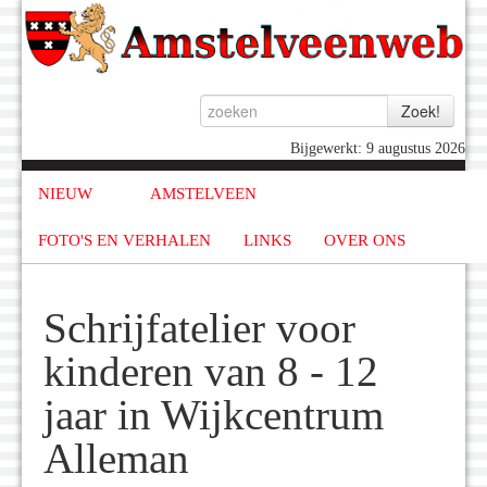
Bijgewerkt: 9 augustus 2026
NIEUW
AMSTELVEEN
FOTO'S EN VERHALEN
LINKS
OVER ONS
Schrijfatelier voor
kinderen van 8 - 12
jaar in Wijkcentrum
Alleman