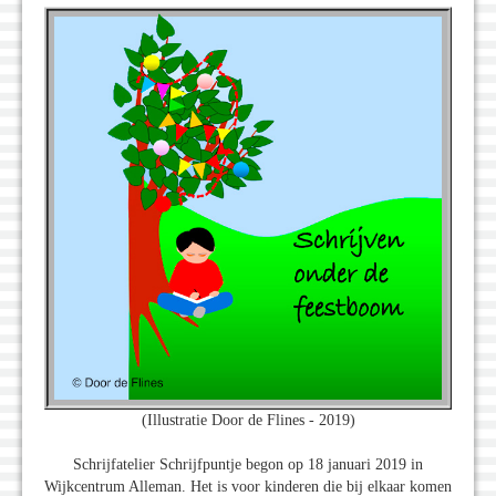
(Illustratie Door de Flines - 2019)
Schrijfatelier Schrijfpuntje begon op 18 januari 2019 in
Wijkcentrum Alleman. Het is voor kinderen die bij elkaar komen