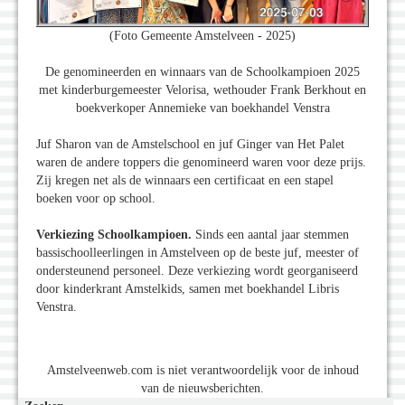
(Foto Gemeente Amstelveen - 2025)
De genomineerden en winnaars van de Schoolkampioen 2025
met kinderburgemeester Velorisa, wethouder Frank Berkhout en
boekverkoper Annemieke van boekhandel Venstra
Juf Sharon van de Amstelschool en juf Ginger van Het Palet
waren de andere toppers die genomineerd waren voor deze prijs.
Zij kregen net als de winnaars een certificaat en een stapel
boeken voor op school.
Verkiezing Schoolkampioen.
Sinds een aantal jaar stemmen
bassischoolleerlingen in Amstelveen op de beste juf, meester of
ondersteunend personeel. Deze verkiezing wordt georganiseerd
door kinderkrant Amstelkids, samen met boekhandel Libris
Venstra.
Amstelveenweb.com is niet verantwoordelijk voor de inhoud
van de nieuwsberichten.