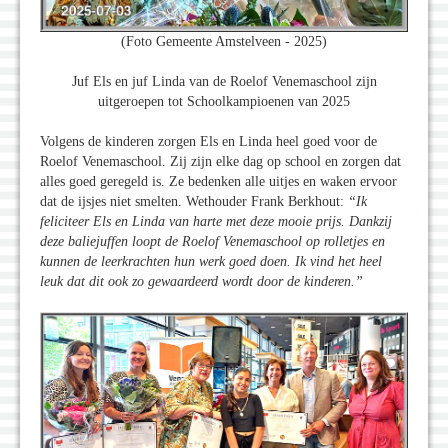
(Foto Gemeente Amstelveen - 2025)
Juf Els en juf Linda van de Roelof Venemaschool zijn
uitgeroepen tot Schoolkampioenen van 2025
Volgens de kinderen zorgen Els en Linda heel goed voor de
Roelof Venemaschool. Zij zijn elke dag op school en zorgen dat
alles goed geregeld is. Ze bedenken alle uitjes en waken ervoor
dat de ijsjes niet smelten. Wethouder Frank Berkhout:
“Ik
feliciteer Els en Linda van harte met deze mooie prijs. Dankzij
deze baliejuffen loopt de Roelof Venemaschool op rolletjes en
kunnen de leerkrachten hun werk goed doen. Ik vind het heel
leuk dat dit ook zo gewaardeerd wordt door de kinderen.”