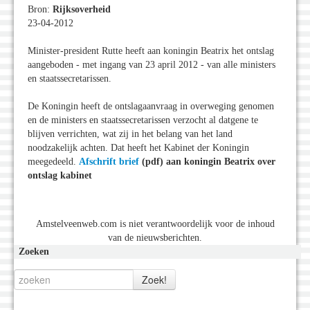
Bron:
Rijksoverheid
23-04-2012
Minister-president Rutte heeft aan koningin Beatrix het ontslag
aangeboden - met ingang van 23 april 2012 - van alle ministers
en staatssecretarissen.
De Koningin heeft de ontslagaanvraag in overweging genomen
en de ministers en staatssecretarissen verzocht al datgene te
blijven verrichten, wat zij in het belang van het land
noodzakelijk achten. Dat heeft het Kabinet der Koningin
meegedeeld.
Afschrift brief
(pdf) aan koningin Beatrix over
ontslag kabinet
Amstelveenweb.com is niet verantwoordelijk voor de inhoud
van de nieuwsberichten.
Zoeken