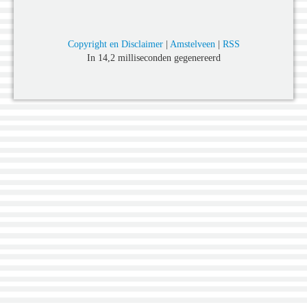
Copyright en Disclaimer
|
Amstelveen
|
RSS
In 14,2 milliseconden gegenereerd