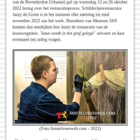
van de Bovenkerkse Urbanus) gaf op woensdag 12 en 26 oktober
2022 lezing over het restauratieproces. Schilderijenrestaurator
Jazzy de Groot is in het museum elke zaterdag tot eind
november 2022 aan het werk. Bezoekers van Museum JAN
kunnen dan meekijken hoe Jazzy de restauratie van de
kruiswegstatie: '
Jezus wordt in het graf gelegd
' uitvoert en haar
eventueel om uitleg vragen.
(Foto Amstelveenweb.com - 2022)