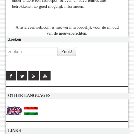
onder andere een radiospot, brieven en advertenties alle
betrokkenen zo goed mogelijk informeren.
Amstelveenweb.com is niet verantwoordelijk voor de inhoud
van de nieuwsberichten.
Zoeken
OTHER LANGUAGES
LINKS