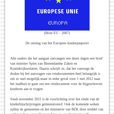
(Bron EU - 2007)
De omslag van het Europees kinderpaspoort
Alle ouders die het aangaat ontvangen een dezer dagen een brief
van minister Spies van Binnenlandse Zaken en
Koninkrijksrelaties. Daarin schrijft ze, dat het vanwege de
drukte bij het aanvragen van reisdocumenten heel belangrijk is
om zo snel mogelijk,maar in ieder geval voor 1 mei 2012 naar
het stadhuis te gaan om een reisdocument voor de bijgeschreven
kinderen aan te vragen
Sinds november 2011 is de voorlichting over het einde van de
kinderbijschrijvingen geïntensiveerd. Ook de komende weken
zullen de gemeenten en het ministerie van BZK door middel van