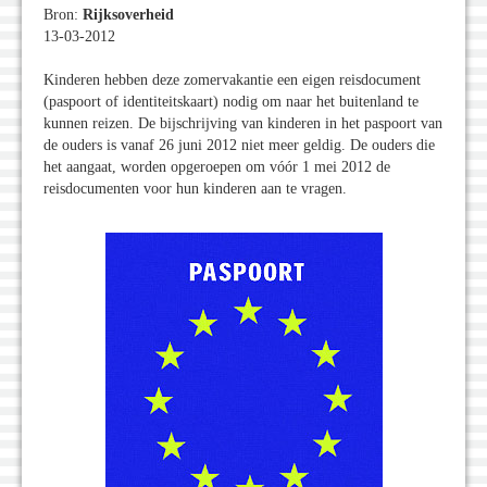
Bron:
Rijksoverheid
13-03-2012
Kinderen hebben deze zomervakantie een eigen reisdocument
(paspoort of identiteitskaart) nodig om naar het buitenland te
kunnen reizen. De bijschrijving van kinderen in het paspoort van
de ouders is vanaf 26 juni 2012 niet meer geldig. De ouders die
het aangaat, worden opgeroepen om vóór 1 mei 2012 de
reisdocumenten voor hun kinderen aan te vragen.