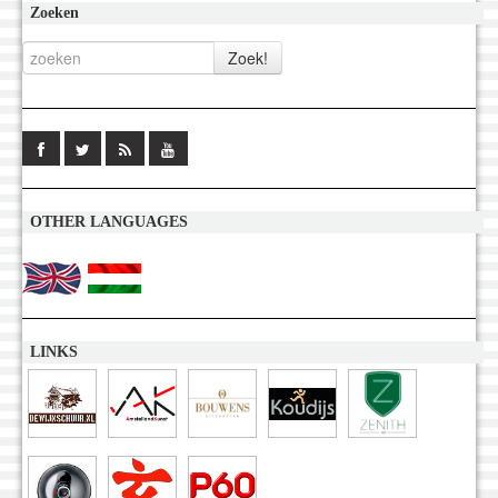
Zoeken
OTHER LANGUAGES
LINKS