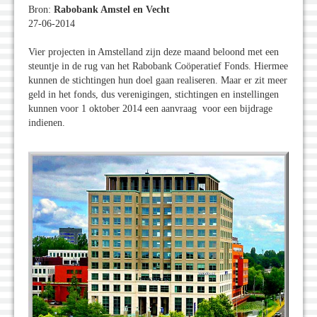
Bron:
Rabobank Amstel en Vecht
27-06-2014
Vier projecten in Amstelland zijn deze maand beloond met een
steuntje in de rug van het Rabobank Coöperatief Fonds. Hiermee
kunnen de stichtingen hun doel gaan realiseren. Maar er zit meer
geld in het fonds, dus verenigingen, stichtingen en instellingen
kunnen voor 1 oktober 2014 een aanvraag voor een bijdrage
indienen.