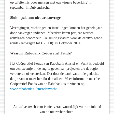
op tafeltennis voor mensen met een visuele beperking) in
september in Duivendrecht.
Sluitingsdatum nieuwe aanvragen
Verenigingen, stichtingen en instellingen kunnen het gehele jaar
door aanvragen indienen. Meerdere keren per jaar worden
aanvragen beoordeeld. De sluitingsdatum voor de eerstvolgende
ronde (aanvragen tot € 2.500) is 1 oktober 2014.
Waarom Rabobank Coöperatief Fonds?
Het Coöperatief Fonds van Rabobank Amstel en Vecht is bedoeld
om een steuntje in de rug te geven aan projecten die de regio
verbeteren of versterken. Dat doet de bank vanuit de gedachte
dat je samen meer bereikt dan alleen. Meer informatie over het
Coöperatief Fonds van de Rabobank is te vinden op
www.rabobank.nl/amstelenvecht
.
Amstelveenweb.com is niet verantwoordelijk voor de inhoud
van de nieuwsberichten.