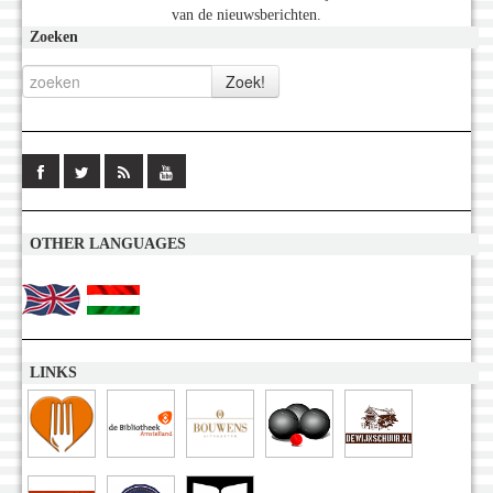
van de nieuwsberichten.
Zoeken
OTHER LANGUAGES
LINKS