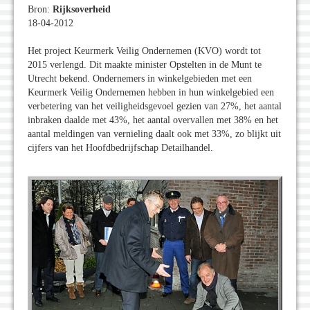
Bron:
Rijksoverheid
18-04-2012
Het project Keurmerk Veilig Ondernemen (KVO) wordt tot
2015 verlengd. Dit maakte minister Opstelten in de Munt te
Utrecht bekend. Ondernemers in winkelgebieden met een
Keurmerk Veilig Ondernemen hebben in hun winkelgebied een
verbetering van het veiligheidsgevoel gezien van 27%, het aantal
inbraken daalde met 43%, het aantal overvallen met 38% en het
aantal meldingen van vernieling daalt ook met 33%, zo blijkt uit
cijfers van het Hoofdbedrijfschap Detailhandel.