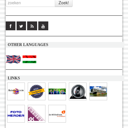
OTHER LANGUAGES
LINKS