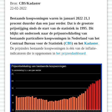
Bron:
CBS/Kadaster
22-02-2022
Bestaande koopwoningen waren in januari 2022 21,1
procent duurder dan een jaar eerder. Dat is de grootste
prijsstijging sinds de start van de statistiek in 1995. Dit
blijkt uit onderzoek naar de prijsontwikkeling van
bestaande particuliere koopwoningen in Nederland van het
Centraal Bureau voor de Statistiek (
CBS
) en het
Kadaster
.
De prijsindex bestaande koopwoningen is één van de inflatie-
indicatoren die is opgenomen in
het prijzendashboard
.