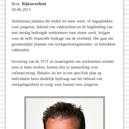
Bron:
Rijksoverheid
20-06-2013
Ambitieuze plannen die leiden tot meer werk, of stageplekken
voor jongeren, behoud van vakkrachten en de begeleiding van
met ontslag bedreigde werknemers naar nieuw werk, krijgen
voor de helft financiële bijdrage van de overheid. Het gaat om
gezamenlijke plannen van werkgeversorganisaties en betrokken
vakbonden.
Invoering van de VUT en maatregelen om werknemers minder
uren te laten werken, komen niet in aanmerking voor
cofinanciering. Behalve als het in een specifiek plan op
individuele basis duidelijk bijdraagt aan het behoud van
werkgelegenheid en zorgt voor kansen voor jongeren.