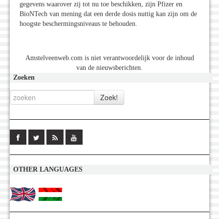
gegevens waarover zij tot nu toe beschikken, zijn Pfizer en
BioNTech van mening dat een derde dosis nuttig kan zijn om de
hoogste beschermingsniveaus te behouden.
Amstelveenweb.com is niet verantwoordelijk voor de inhoud
van de nieuwsberichten.
Zoeken
OTHER LANGUAGES