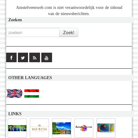
Amstelveenweb.com is niet verantwoordelijk voor de inhoud
van de nieuwsberichten.
Zoeken
OTHER LANGUAGES
LINKS