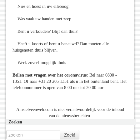
Nies en hoest in uw elleboog.
Was vaak uw handen met zeep.
Bent u verkouden? Blijf dan thuis!
Heeft u koorts of bent u benauwd? Dan moeten alle
huisgenoten thuis blijven.
Werk zoveel mogelijk thuis.
Bellen met vragen over het coronavirus:
Bel naar 0800 -
1351. Of naar +31 20 205 1351 als u in het buitenland bent. Het
telefoonnummer is open van 8:00 uur tot 20:00 uur.
Amstelveenweb.com is niet verantwoordelijk voor de inhoud
van de nieuwsberichten.
Zoeken