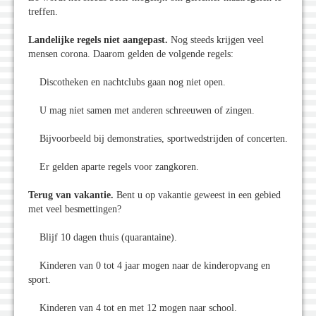
treffen.
Landelijke regels niet aangepast.
Nog steeds krijgen veel
mensen corona. Daarom gelden de volgende regels:
Discotheken en nachtclubs gaan nog niet open.
U mag niet samen met anderen schreeuwen of zingen.
Bijvoorbeeld bij demonstraties, sportwedstrijden of concerten.
Er gelden aparte regels voor zangkoren.
Terug van vakantie.
Bent u op vakantie geweest in een gebied
met veel besmettingen?
Blijf 10 dagen thuis (quarantaine).
Kinderen van 0 tot 4 jaar mogen naar de kinderopvang en
sport.
Kinderen van 4 tot en met 12 mogen naar school.