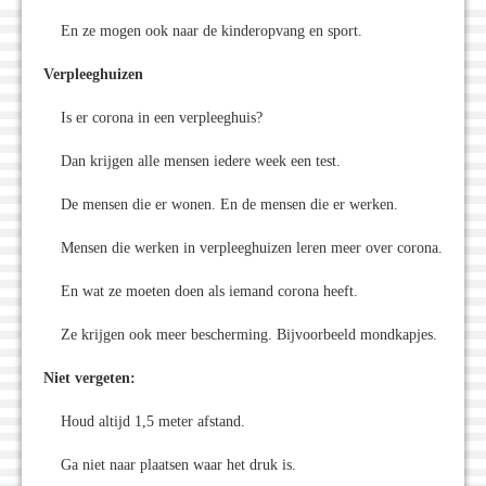
En ze mogen ook naar de kinderopvang en sport.
Verpleeghuizen
Is er corona in een verpleeghuis?
Dan krijgen alle mensen iedere week een test.
De mensen die er wonen. En de mensen die er werken.
Mensen die werken in verpleeghuizen leren meer over corona.
En wat ze moeten doen als iemand corona heeft.
Ze krijgen ook meer bescherming. Bijvoorbeeld mondkapjes.
Niet vergeten:
Houd altijd 1,5 meter afstand.
Ga niet naar plaatsen waar het druk is.