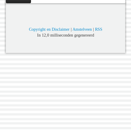
Copyright en Disclaimer
|
Amstelveen
|
RSS
In 12,0 milliseconden gegenereerd