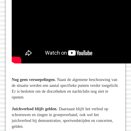
Nog geen versoepelingen.
Naast de algemene beschouwing van
de situatie werden een aantal specifieke punten verder toegelicht.
Er is besloten om de discotheken en nachtclubs nog niet te
openen.
Juichverbod blijft gelden.
Daarnaast blijft het verbod op
schreeuwen en zingen in groepsverband, ook wel het
juichverbod bij demonstraties, sportwedstrijden en concerten,
gelden.