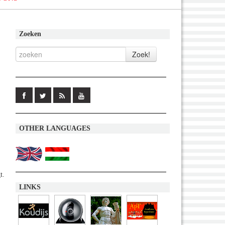
Zoeken
OTHER LANGUAGES
t.
LINKS