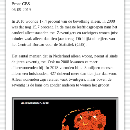
Bron:
CBS
06-09-2019
In 2018 woonde 17,4 procent van de bevolking alleen, in 2008
was dat nog 15,7 procent. In de meeste leeftijdsgroepen nam het
aandeel alleenstaanden toe. Zeventigers en tachtigers wonen juist
minder vaak alleen dan tien jaar terug. Dit blijkt uit cijfers van
het Centraal Bureau voor de Statistiek (CBS).
Het aantal mensen dat in Nederland alleen woont, neemt al sinds
de jaren zeventig toe. Ook na 2008 kwamen er meer
alleenwonenden bij. In 2018 vormden bijna 3 miljoen mensen
alleen een huishouden, 427 duizend meer dan tien jaar daarvoor.
Alleenwonenden zijn relatief vaak twintigers, maar boven de
zeventig is de kans om zonder anderen te wonen het grootst.