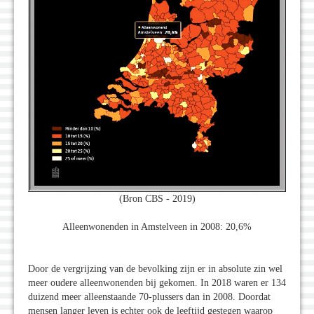
(Bron CBS - 2019)
Alleenwonenden in Amstelveen in 2008: 20,6%
Door de vergrijzing van de bevolking zijn er in absolute zin wel
meer oudere alleenwonenden bij gekomen. In 2018 waren er 134
duizend meer alleenstaande 70-plussers dan in 2008. Doordat
mensen langer leven is echter ook de leeftijd gestegen waarop