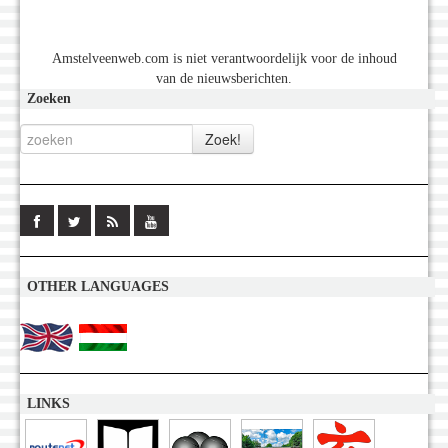
Amstelveenweb.com is niet verantwoordelijk voor de inhoud
van de nieuwsberichten.
Zoeken
OTHER LANGUAGES
LINKS