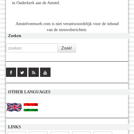
in Ouderkerk aan de Amstel.
Amstelveenweb.com is niet verantwoordelijk voor de inhoud
van de nieuwsberichten.
Zoeken
OTHER LANGUAGES
LINKS