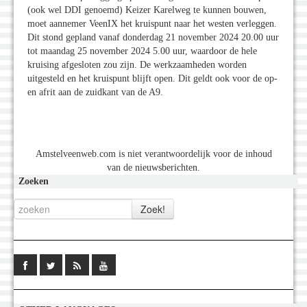
(ook wel DDI genoemd) Keizer Karelweg te kunnen bouwen,
moet aannemer VeenIX het kruispunt naar het westen verleggen.
Dit stond gepland vanaf donderdag 21 november 2024 20.00 uur
tot maandag 25 november 2024 5.00 uur, waardoor de hele
kruising afgesloten zou zijn. De werkzaamheden worden
uitgesteld en het kruispunt blijft open. Dit geldt ook voor de op-
en afrit aan de zuidkant van de A9.
Amstelveenweb.com is niet verantwoordelijk voor de inhoud
van de nieuwsberichten.
Zoeken