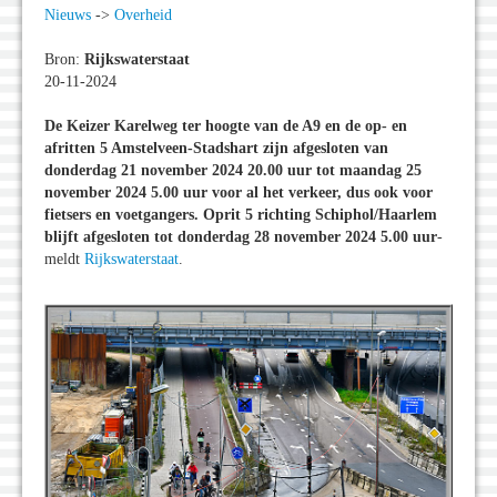
Nieuws
->
Overheid
Bron:
Rijkswaterstaat
20-11-2024
De Keizer Karelweg ter hoogte van de A9 en de op- en
afritten 5 Amstelveen-Stadshart zijn afgesloten van
donderdag 21 november 2024 20.00 uur tot maandag 25
november 2024 5.00 uur voor al het verkeer, dus ook voor
fietsers en voetgangers. Oprit 5 richting Schiphol/Haarlem
blijft afgesloten tot donderdag 28 november 2024 5.00 uur
-
meldt
Rijkswaterstaat
.