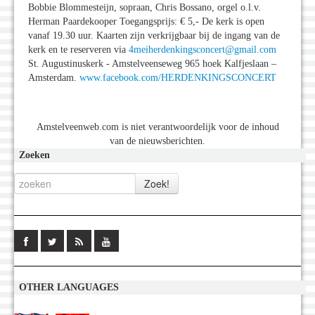
Bobbie Blommesteijn, sopraan, Chris Bossano, orgel o.l.v.
Herman Paardekooper Toegangsprijs: € 5,- De kerk is open
vanaf 19.30 uur. Kaarten zijn verkrijgbaar bij de ingang van de
kerk en te reserveren via
4meiherdenkingsconcert@gmail.com
St. Augustinuskerk - Amstelveenseweg 965 hoek Kalfjeslaan –
Amsterdam.
www.facebook.com/HERDENKINGSCONCERT
Amstelveenweb.com is niet verantwoordelijk voor de inhoud
van de nieuwsberichten.
Zoeken
OTHER LANGUAGES