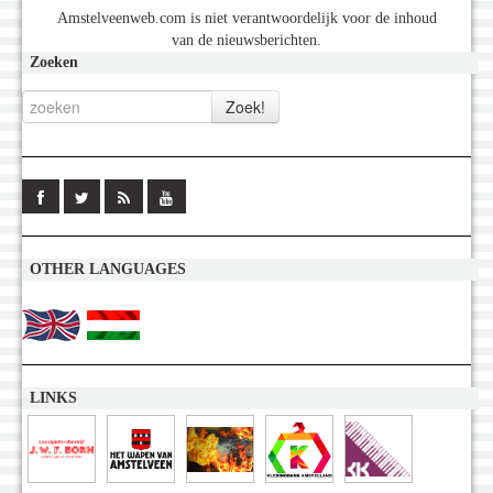
Amstelveenweb.com is niet verantwoordelijk voor de inhoud
van de nieuwsberichten.
Zoeken
OTHER LANGUAGES
LINKS