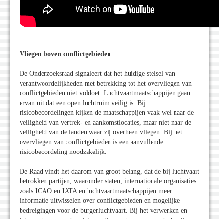
Vliegen boven conflictgebieden
De Onderzoeksraad signaleert dat het huidige stelsel van
verantwoordelijkheden met betrekking tot het overvliegen van
conflictgebieden niet voldoet. Luchtvaartmaatschappijen gaan
ervan uit dat een open luchtruim veilig is. Bij
risicobeoordelingen kijken de maatschappijen vaak wel naar de
veiligheid van vertrek- en aankomstlocaties, maar niet naar de
veiligheid van de landen waar zij overheen vliegen. Bij het
overvliegen van conflictgebieden is een aanvullende
risicobeoordeling noodzakelijk.
De Raad vindt het daarom van groot belang, dat de bij luchtvaart
betrokken partijen, waaronder staten, internationale organisaties
zoals ICAO en IATA en luchtvaartmaatschappijen meer
informatie uitwisselen over conflictgebieden en mogelijke
bedreigingen voor de burgerluchtvaart. Bij het verwerken en