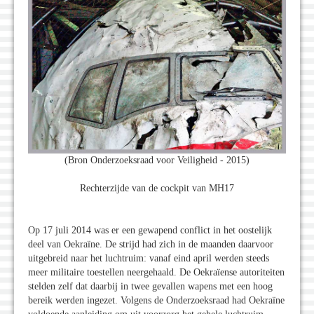
(Bron Onderzoeksraad voor Veiligheid - 2015)
Rechterzijde van de cockpit van MH17
Op 17 juli 2014 was er een gewapend conflict in het oostelijk
deel van Oekraïne. De strijd had zich in de maanden daarvoor
uitgebreid naar het luchtruim: vanaf eind april werden steeds
meer militaire toestellen neergehaald. De Oekraïense autoriteiten
stelden zelf dat daarbij in twee gevallen wapens met een hoog
bereik werden ingezet. Volgens de Onderzoeksraad had Oekraïne