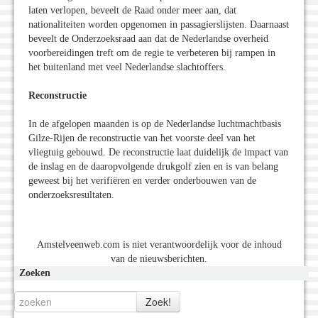
laten verlopen, beveelt de Raad onder meer aan, dat
nationaliteiten worden opgenomen in passagierslijsten. Daarnaast
beveelt de Onderzoeksraad aan dat de Nederlandse overheid
voorbereidingen treft om de regie te verbeteren bij rampen in
het buitenland met veel Nederlandse slachtoffers.
Reconstructie
In de afgelopen maanden is op de Nederlandse luchtmachtbasis
Gilze-Rijen de reconstructie van het voorste deel van het
vliegtuig gebouwd. De reconstructie laat duidelijk de impact van
de inslag en de daaropvolgende drukgolf zien en is van belang
geweest bij het verifiëren en verder onderbouwen van de
onderzoeksresultaten.
Amstelveenweb.com is niet verantwoordelijk voor de inhoud
van de nieuwsberichten.
Zoeken