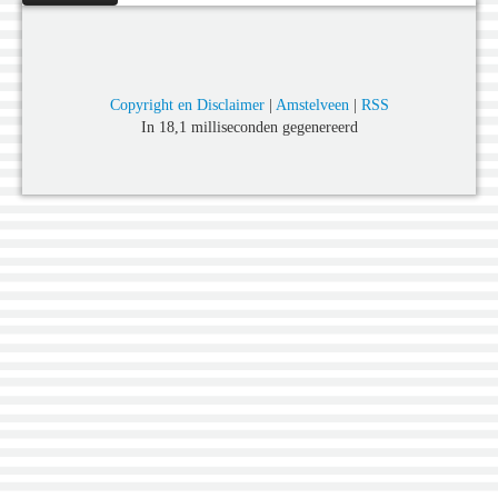
Copyright en Disclaimer
|
Amstelveen
|
RSS
In 18,1 milliseconden gegenereerd