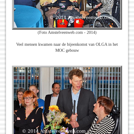
(Foto Amstelveenweb.com - 2014)
Veel mensen kwamen naar de bijeenkomst van OLGA in het
MOC gebouw