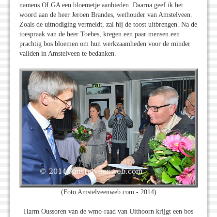
namens OLGA een bloemetje aanbieden. Daarna geef ik het
woord aan de heer Jeroen Brandes, wethouder van Amstelveen.
Zoals de uitnodiging vermeldt, zal hij de toost uitbrengen. Na de
toespraak van de heer Toebes, kregen een paar mensen een
prachtig bos bloemen om hun werkzaamheden voor de minder
validen in Amstelveen te bedanken.
(Foto Amstelveenweb.com - 2014)
Harm Oussoren van de wmo-raad van Uithoorn krijgt een bos