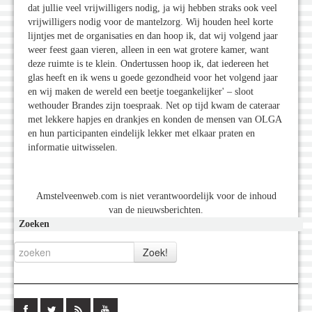
dat jullie veel vrijwilligers nodig, ja wij hebben straks ook veel
vrijwilligers nodig voor de mantelzorg. Wij houden heel korte
lijntjes met de organisaties en dan hoop ik, dat wij volgend jaar
weer feest gaan vieren, alleen in een wat grotere kamer, want
deze ruimte is te klein. Ondertussen hoop ik, dat iedereen het
glas heeft en ik wens u goede gezondheid voor het volgend jaar
en wij maken de wereld een beetje toegankelijker' – sloot
wethouder Brandes zijn toespraak. Net op tijd kwam de cateraar
met lekkere hapjes en drankjes en konden de mensen van OLGA
en hun participanten eindelijk lekker met elkaar praten en
informatie uitwisselen.
Amstelveenweb.com is niet verantwoordelijk voor de inhoud
van de nieuwsberichten.
Zoeken