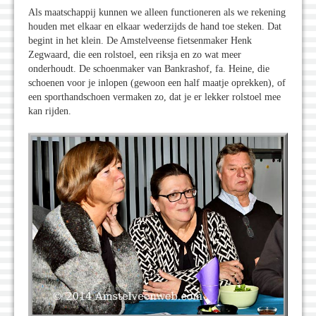
Als maatschappij kunnen we alleen functioneren als we rekening
houden met elkaar en elkaar wederzijds de hand toe steken. Dat
begint in het klein. De Amstelveense fietsenmaker Henk
Zegwaard, die een rolstoel, een riksja en zo wat meer
onderhoudt. De schoenmaker van Bankrashof, fa. Heine, die
schoenen voor je inlopen (gewoon een half maatje oprekken), of
een sporthandschoen vermaken zo, dat je er lekker rolstoel mee
kan rijden.