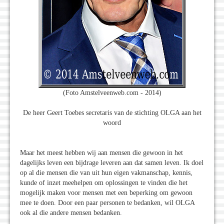
(Foto Amstelveenweb.com - 2014)
De heer Geert Toebes secretaris van de stichting OLGA aan het
woord
Maar het meest hebben wij aan mensen die gewoon in het
dagelijks leven een bijdrage leveren aan dat samen leven. Ik doel
op al die mensen die van uit hun eigen vakmanschap, kennis,
kunde of inzet meehelpen om oplossingen te vinden die het
mogelijk maken voor mensen met een beperking om gewoon
mee te doen. Door een paar personen te bedanken, wil OLGA
ook al die andere mensen bedanken.