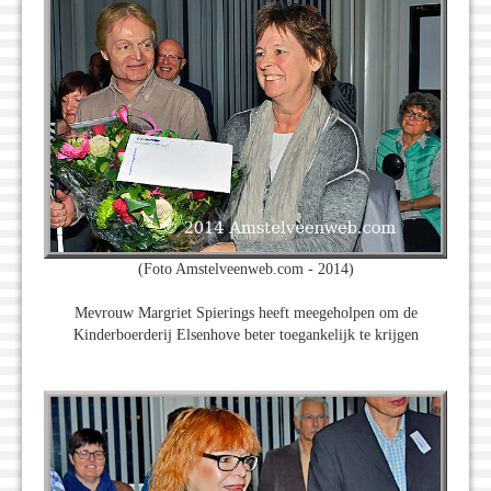
(Foto Amstelveenweb.com - 2014)
Mevrouw Margriet Spierings heeft meegeholpen om de
Kinderboerderij Elsenhove beter toegankelijk te krijgen