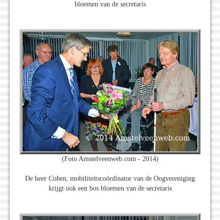
bloemen van de secretaris
(Foto Amstelveenweb.com - 2014)
De heer Cohen, mobiliteitscoördinator van de Oogvereniging
krijgt ook een bos bloemen van de secretaris