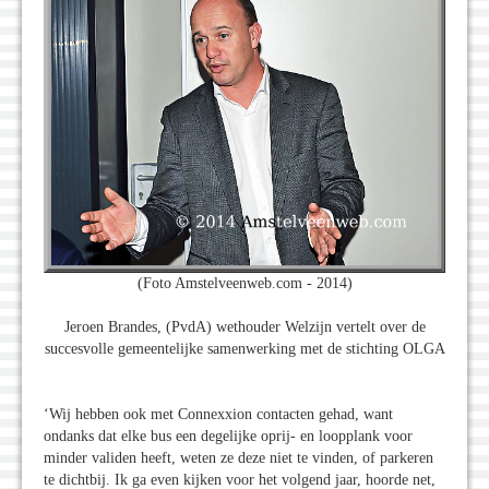
(Foto Amstelveenweb.com - 2014)
Jeroen Brandes, (PvdA) wethouder Welzijn vertelt over de
succesvolle gemeentelijke samenwerking met de stichting OLGA
‘Wij hebben ook met Connexxion contacten gehad, want
ondanks dat elke bus een degelijke oprij- en loopplank voor
minder validen heeft, weten ze deze niet te vinden, of parkeren
te dichtbij. Ik ga even kijken voor het volgend jaar, hoorde net,