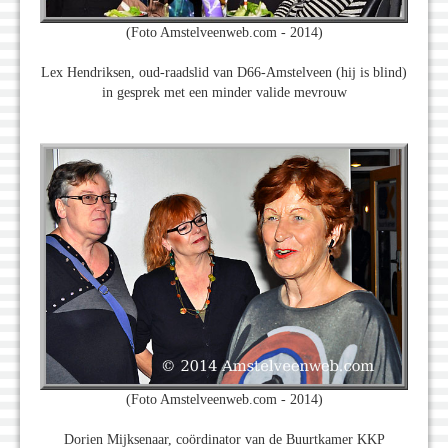
(Foto Amstelveenweb.com - 2014)
Lex Hendriksen, oud-raadslid van D66-Amstelveen (hij is blind)
in gesprek met een minder valide mevrouw
(Foto Amstelveenweb.com - 2014)
Dorien Mijksenaar, coördinator van de Buurtkamer KKP