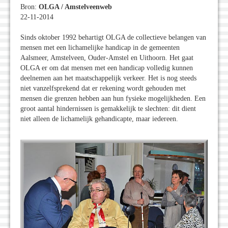
Bron:
OLGA / Amstelveenweb
22-11-2014
Sinds oktober 1992 behartigt OLGA de collectieve belangen van
mensen met een lichamelijke handicap in de gemeenten
Aalsmeer, Amstelveen, Ouder-Amstel en Uithoorn. Het gaat
OLGA er om dat mensen met een handicap volledig kunnen
deelnemen aan het maatschappelijk verkeer. Het is nog steeds
niet vanzelfsprekend dat er rekening wordt gehouden met
mensen die grenzen hebben aan hun fysieke mogelijkheden. Een
groot aantal hindernissen is gemakkelijk te slechten: dit dient
niet alleen de lichamelijk gehandicapte, maar iedereen.