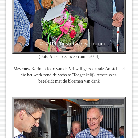
(Foto Amstelveenweb.com - 2014)
Mevrouw Karin Leloux van de Vrijwilligerscentrale Amstelland
die het werk rond de website 'Toegankelijk Amstelveen'
begeleidt met de bloemen van dank