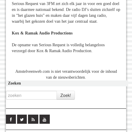
Serious Request van 3FM zet zich elk jaar in voor een goed doel
en is daarmee nationaal bekend. De radio DJ’s sluiten zichzelf op
in “het glazen huis” en maken daar vijf dagen lang radio,
waarbij het gekozen doel van het jaar centraal staat.
Kox & Ramak Audio Productions
De opname van Serious Request is volledig belangeloos
verzorgd door Kox & Ramak Audio Production.
Amstelveenweb.com is niet verantwoordelijk voor de inhoud
van de nieuwsberichten.
Zoeken