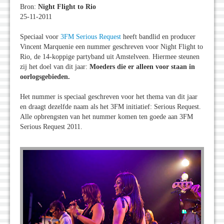
Bron:
Night Flight to Rio
25-11-2011
Speciaal voor
3FM Serious Request
heeft bandlid en producer
Vincent Marquenie een nummer geschreven voor Night Flight to
Rio, de 14-koppige partyband uit Amstelveen. Hiermee steunen
zij het doel van dit jaar:
Moeders die er alleen voor staan in
oorlogsgebieden.
Het nummer is speciaal geschreven voor het thema van dit jaar
en draagt dezelfde naam als het 3FM initiatief: Serious Request.
Alle opbrengsten van het nummer komen ten goede aan 3FM
Serious Request 2011.