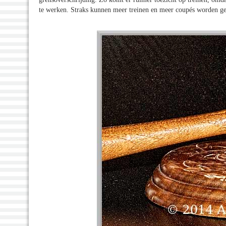
te werken. Straks kunnen meer treinen en meer coupés worden gecon