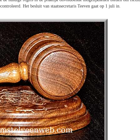
troleerd. Het besluit van staatssecretaris Teeven gaat op 1 juli in.