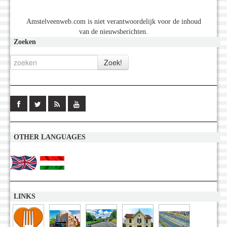
Amstelveenweb.com is niet verantwoordelijk voor de inhoud
van de nieuwsberichten.
Zoeken
OTHER LANGUAGES
LINKS