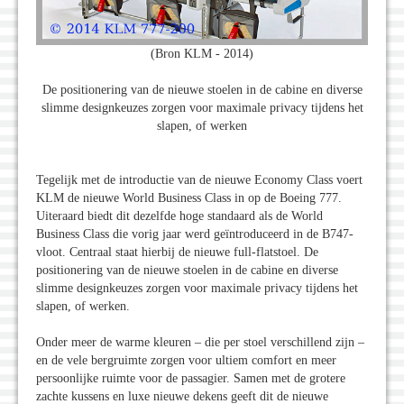
(Bron KLM - 2014)
De positionering van de nieuwe stoelen in de cabine en diverse
slimme designkeuzes zorgen voor maximale privacy tijdens het
slapen, of werken
Tegelijk met de introductie van de nieuwe Economy Class voert
KLM de nieuwe World Business Class in op de Boeing 777.
Uiteraard biedt dit dezelfde hoge standaard als de World
Business Class die vorig jaar werd geïntroduceerd in de B747-
vloot. Centraal staat hierbij de nieuwe full-flatstoel. De
positionering van de nieuwe stoelen in de cabine en diverse
slimme designkeuzes zorgen voor maximale privacy tijdens het
slapen, of werken.
Onder meer de warme kleuren – die per stoel verschillend zijn –
en de vele bergruimte zorgen voor ultiem comfort en meer
persoonlijke ruimte voor de passagier. Samen met de grotere
zachte kussens en luxe nieuwe dekens geeft dit de nieuwe