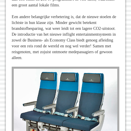
een groot aantal lokale films.
Een andere belangrijke verbetering is, dat de nieuwe stoelen de
lichtste in hun klasse zijn. Minder gewicht betekent
brandstofbesparing, wat weer leidt tot een lagere CO2-uitstoot.
De introductie van het nieuwe inflight entertainmentsysteem in
zowel de Business- als Economy Class biedt genoeg afleiding
voor een reis rond de wereld en nog wel verder! Samen met
reisgenoten, met zojuist ontmoete medepassagiers of gewoon
alleen.