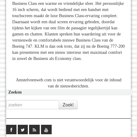
Business Class een warme en vriendelijke sfeer. Het persoonlijke
16 inch scherm, dat wordt bediend met een handset met
touchscreen maakt de luxe Business Class-ervaring compleet.
Daarnaast wordt een dual screen ervaring geboden, doordat
tijdens het kijken van een film de passagier tegelijkertijd kan
gamen en chatten. Klanten spreken hun waardering uit voor de
vernieuwde en comfortabele nieuwe Business Class van de
Boeing 747. KLM is dan ook trots, dat zij nu de Boeing 777-200
kan presenteren met een nieuw interieur met maximaal comfort
in zowel de Business als Economy class.
Amstelveenweb.com is niet verantwoordelijk voor de inhoud
van de nieuwsberichten.
Zoeken