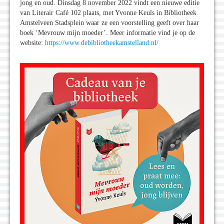
jong en oud. Dinsdag 8 november 2022 vindt een nieuwe editie
van Literair Café 102 plaats, met Yvonne Keuls in Bibliotheek
Amstelveen Stadsplein waar ze een voorstelling geeft over haar
boek ‘Mevrouw mijn moeder’. Meer informatie vind je op de
website:
https://www.debibliotheekamstelland.nl/