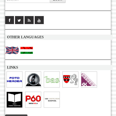
OTHER LANGUAGES
LINKS