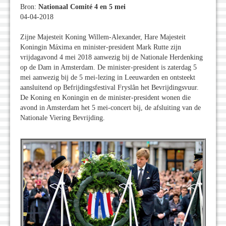
Bron:
Nationaal Comité 4 en 5 mei
04-04-2018
Zijne Majesteit Koning Willem-Alexander, Hare Majesteit
Koningin Máxima en minister-president Mark Rutte zijn
vrijdagavond 4 mei 2018 aanwezig bij de Nationale Herdenking
op de Dam in Amsterdam. De minister-president is zaterdag 5
mei aanwezig bij de 5 mei-lezing in Leeuwarden en ontsteekt
aansluitend op Befrijdingsfestival Fryslân het Bevrijdingsvuur.
De Koning en Koningin en de minister-president wonen die
avond in Amsterdam het 5 mei-concert bij, de afsluiting van de
Nationale Viering Bevrijding.