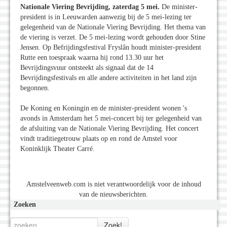
Nationale Viering Bevrijding, zaterdag 5 mei.
De minister-
president is in Leeuwarden aanwezig bij de 5 mei-lezing ter
gelegenheid van de Nationale Viering Bevrijding. Het thema van
de viering is verzet. De 5 mei-lezing wordt gehouden door Stine
Jensen. Op Befrijdingsfestival Fryslân houdt minister-president
Rutte een toespraak waarna hij rond 13.30 uur het
Bevrijdingsvuur ontsteekt als signaal dat de 14
Bevrijdingsfestivals en alle andere activiteiten in het land zijn
begonnen.
De Koning en Koningin en de minister-president wonen 's
avonds in Amsterdam het 5 mei-concert bij ter gelegenheid van
de afsluiting van de Nationale Viering Bevrijding. Het concert
vindt traditiegetrouw plaats op en rond de Amstel voor
Koninklijk Theater Carré.
Amstelveenweb.com is niet verantwoordelijk voor de inhoud
van de nieuwsberichten.
Zoeken