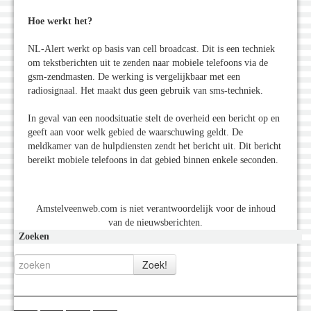
Hoe werkt het?
NL-Alert werkt op basis van cell broadcast. Dit is een techniek
om tekstberichten uit te zenden naar mobiele telefoons via de
gsm-zendmasten. De werking is vergelijkbaar met een
radiosignaal. Het maakt dus geen gebruik van sms-techniek.
In geval van een noodsituatie stelt de overheid een bericht op en
geeft aan voor welk gebied de waarschuwing geldt. De
meldkamer van de hulpdiensten zendt het bericht uit. Dit bericht
bereikt mobiele telefoons in dat gebied binnen enkele seconden.
Amstelveenweb.com is niet verantwoordelijk voor de inhoud
van de nieuwsberichten.
Zoeken