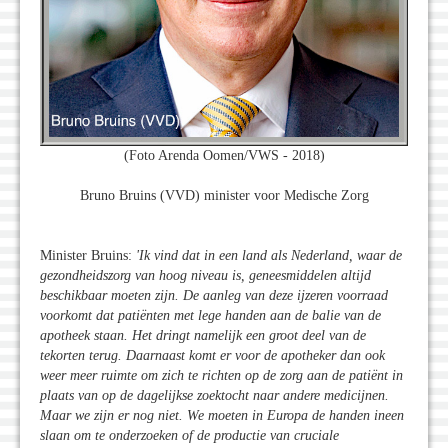
(Foto Arenda Oomen/VWS - 2018)
Bruno Bruins (VVD) minister voor Medische Zorg
Minister Bruins:
'Ik vind dat in een land als Nederland, waar de
gezondheidszorg van hoog niveau is, geneesmiddelen altijd
beschikbaar moeten zijn. De aanleg van deze ijzeren voorraad
voorkomt dat patiënten met lege handen aan de balie van de
apotheek staan. Het dringt namelijk een groot deel van de
tekorten terug. Daarnaast komt er voor de apotheker dan ook
weer meer ruimte om zich te richten op de zorg aan de patiënt in
plaats van op de dagelijkse zoektocht naar andere medicijnen.
Maar we zijn er nog niet. We moeten in Europa de handen ineen
slaan om te onderzoeken of de productie van cruciale