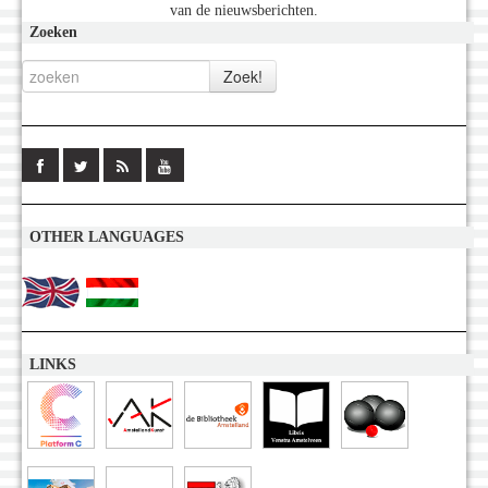
van de nieuwsberichten.
Zoeken
OTHER LANGUAGES
LINKS