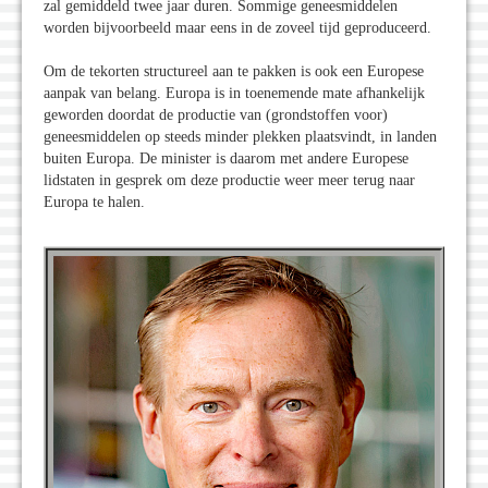
zal gemiddeld twee jaar duren. Sommige geneesmiddelen
worden bijvoorbeeld maar eens in de zoveel tijd geproduceerd.
Om de tekorten structureel aan te pakken is ook een Europese
aanpak van belang. Europa is in toenemende mate afhankelijk
geworden doordat de productie van (grondstoffen voor)
geneesmiddelen op steeds minder plekken plaatsvindt, in landen
buiten Europa. De minister is daarom met andere Europese
lidstaten in gesprek om deze productie weer meer terug naar
Europa te halen.