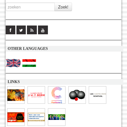
OTHER LANGUAGES
LINKS