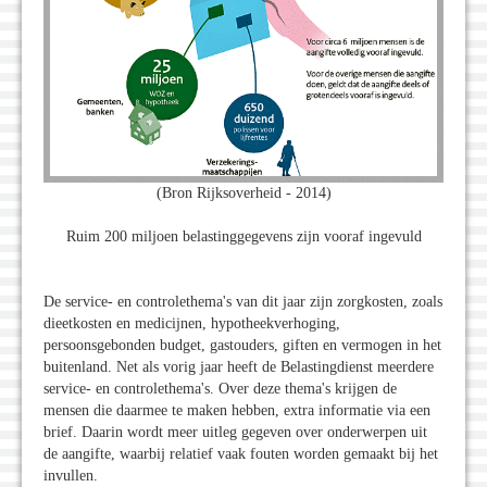
(Bron Rijksoverheid - 2014)
Ruim 200 miljoen belastinggegevens zijn vooraf ingevuld
De service- en controlethema's van dit jaar zijn zorgkosten, zoals
dieetkosten en medicijnen, hypotheekverhoging,
persoonsgebonden budget, gastouders, giften en vermogen in het
buitenland. Net als vorig jaar heeft de Belastingdienst meerdere
service- en controlethema's. Over deze thema's krijgen de
mensen die daarmee te maken hebben, extra informatie via een
brief. Daarin wordt meer uitleg gegeven over onderwerpen uit
de aangifte, waarbij relatief vaak fouten worden gemaakt bij het
invullen.