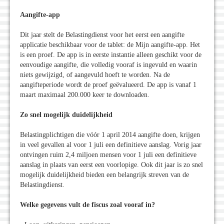
Aangifte-app
Dit jaar stelt de Belastingdienst voor het eerst een aangifte
applicatie beschikbaar voor de tablet: de Mijn aangifte-app. Het
is een proef. De app is in eerste instantie alleen geschikt voor de
eenvoudige aangifte, die volledig vooraf is ingevuld en waarin
niets gewijzigd, of aangevuld hoeft te worden. Na de
aangifteperiode wordt de proef geëvalueerd. De app is vanaf 1
maart maximaal 200.000 keer te downloaden.
Zo snel mogelijk duidelijkheid
Belastingplichtigen die vóór 1 april 2014 aangifte doen, krijgen
in veel gevallen al voor 1 juli een definitieve aanslag. Vorig jaar
ontvingen ruim 2,4 miljoen mensen voor 1 juli een definitieve
aanslag in plaats van eerst een voorlopige. Ook dit jaar is zo snel
mogelijk duidelijkheid bieden een belangrijk streven van de
Belastingdienst.
Welke gegevens vult de fiscus zoal vooraf in?