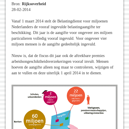
Bron:
Rijksoverheid
28-02-2014
Vanaf 1 maart 2014 stelt de Belastingdienst voor miljoenen
Nederlanders de vooraf ingevulde belastingaangifte ter
beschikking. Dit jaar is de aangifte voor ongeveer zes miljoen
particulieren volledig vooraf ingevuld. Voor ongeveer vier
miljoen mensen is de aangifte gedeeltelijk ingevuld.
Nieuw is, dat de fiscus dit jaar ook de aftrekbare premies
arbeidsongeschiktheidsverzekeringen vooraf invult. Mensen
hoeven de aangifte alleen nog maar te controleren, wijzigen of
aan te vullen en deze uiterlijk 1 april 2014 in te dienen.