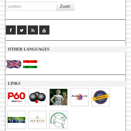
OTHER LANGUAGES
LINKS