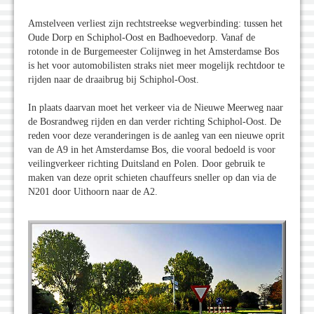
Amstelveen verliest zijn rechtstreekse wegverbinding: tussen het
Oude Dorp en Schiphol-Oost en Badhoevedorp. Vanaf de
rotonde in de Burgemeester Colijnweg in het Amsterdamse Bos
is het voor automobilisten straks niet meer mogelijk rechtdoor te
rijden naar de draaibrug bij Schiphol-Oost.
In plaats daarvan moet het verkeer via de Nieuwe Meerweg naar
de Bosrandweg rijden en dan verder richting Schiphol-Oost. De
reden voor deze veranderingen is de aanleg van een nieuwe oprit
van de A9 in het Amsterdamse Bos, die vooral bedoeld is voor
veilingverkeer richting Duitsland en Polen. Door gebruik te
maken van deze oprit schieten chauffeurs sneller op dan via de
N201 door Uithoorn naar de A2.