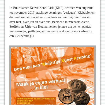
In Buurtkamer Keizer Karel Park (KKP), worden van augustus
tot november 2017 prachtige penningen 'geslagen'. Kleitabletten
die veel kunnen vertellen, over toen en over nu, over daar en
over hier, over jou en over ons. Beeldend kunstenaars Astrid
Stoffels en Jeltje van Houten nemen je mee via pen en papier,
met steentjes, pailletjes, snijmes en spatel naar jouw verhaal in
een klei penning.<