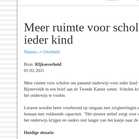
Meer ruimte voor schol
ieder kind
Nieuws
->
Overheid
Bron:
RIjksoverheid
01-02-2011
Meer ruimte voor scholen om passend onderwijs voor ieder kind v
Bijsterveldt in een brief aan de Tweede Kamer weten. Scholen kr
het onderwijs te vinden.
Leraren worden beter voorbereid op omgaan met zorgleerlingen en
bestaan met voldoende capaciteit. “Het nieuwe stelsel zorgt voor 
het onderwijs krijgen en ouders niet langer van het kastje naar d
Huidige situatie