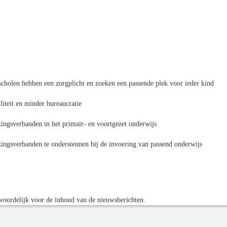
scholen hebben een zorgplicht en zoeken een passende plek voor ieder kind
liteit en minder bureaucratie
ingsverbanden in het primair- en voortgezet onderwijs
ingsverbanden te ondersteunen bij de invoering van passend onderwijs
oordelijk voor de inhoud van de nieuwsberichten.