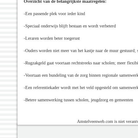
Overzicht van de belangrijkste maatregelen:
-Een passende plek voor ieder kind
-Speciaal onderwijs blijft bestaan en wordt verbeterd
-Leraren worden beter toegerust
-Ouders worden niet meer van het kastje naar de muur gestuurd; 
-Rugzakgeld gaat voortaan rechtstreeks naar scholen; meer flexibi
-Voortaan een bundeling van de zorg binnen regionale samenwerk
-Een referentiekader wordt met het veld opgesteld om samenwerk
-Betere samenwerking tussen scholen, jeugdzorg en gemeenten
Amstelveenweb.com is niet verantw