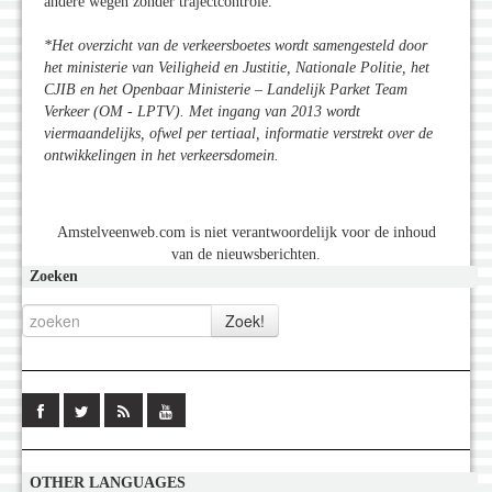
andere wegen zonder trajectcontrole.
*Het overzicht van de verkeersboetes wordt samengesteld door
het ministerie van Veiligheid en Justitie, Nationale Politie, het
CJIB en het Openbaar Ministerie – Landelijk Parket Team
Verkeer (OM - LPTV). Met ingang van 2013 wordt
viermaandelijks, ofwel per tertiaal, informatie verstrekt over de
ontwikkelingen in het verkeersdomein.
Amstelveenweb.com is niet verantwoordelijk voor de inhoud
van de nieuwsberichten.
Zoeken
OTHER LANGUAGES