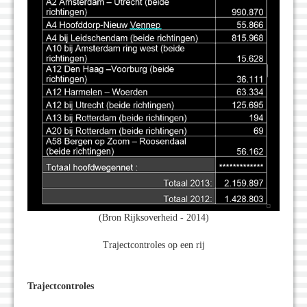
(Bron Rijksoverheid - 2014)
Trajectcontroles op een rij
Trajectcontroles