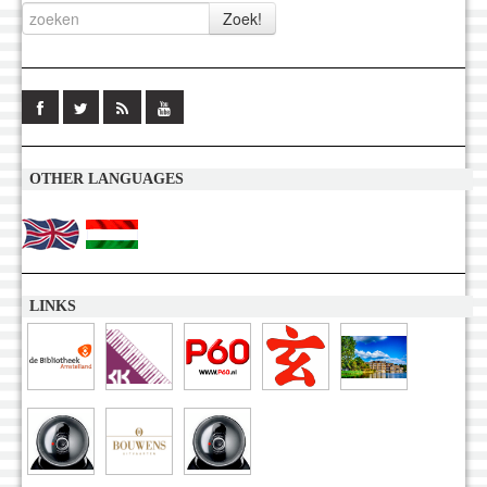
OTHER LANGUAGES
LINKS