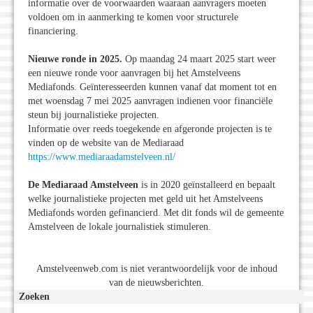
informatie over de voorwaarden waaraan aanvragers moeten
voldoen om in aanmerking te komen voor structurele
financiering.
Nieuwe ronde in 2025.
Op maandag 24 maart 2025 start weer
een nieuwe ronde voor aanvragen bij het Amstelveens
Mediafonds. Geïnteresseerden kunnen vanaf dat moment tot en
met woensdag 7 mei 2025 aanvragen indienen voor financiële
steun bij journalistieke projecten.
Informatie over reeds toegekende en afgeronde projecten is te
vinden op de website van de Mediaraad
https://www.mediaraadamstelveen.nl/
De Mediaraad Amstelveen
is in 2020 geïnstalleerd en bepaalt
welke journalistieke projecten met geld uit het Amstelveens
Mediafonds worden gefinancierd. Met dit fonds wil de gemeente
Amstelveen de lokale journalistiek stimuleren.
Amstelveenweb.com is niet verantwoordelijk voor de inhoud
van de nieuwsberichten.
Zoeken