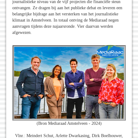
journalistieke niveau van de vijf projecten die financiële steun
ontvangen. Ze dragen bij aan het publieke debat en leveren een
belangrijke bijdrage aan het versterken van het journalistieke
klimaat in Amstelveen. In totaal ontving de Mediaraad negen
aanvragen tijdens deze najaarsronde. Vier daarvan werden
afgewezen.
(Bron Mediaraad Amstelveen - 2024)
Vlnr.: Meindert Schut, Arlette Dwarkasing, Dirk Boelhouwer,