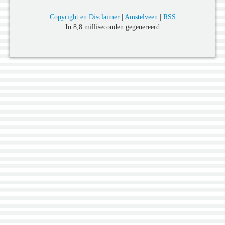
Copyright en Disclaimer
|
Amstelveen
|
RSS
In 8,8 milliseconden gegenereerd