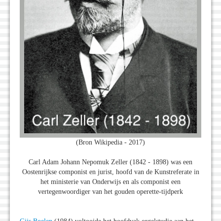
(Bron Wikipedia - 2017)
Carl Adam Johann Nepomuk Zeller (1842 - 1898) was een
Oostenrijkse componist en jurist, hoofd van de Kunstreferate in
het ministerie van Onderwijs en als componist een
vertegenwoordiger van het gouden operette-tijdperk