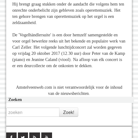
Hij brengt graag stukken onder de aandacht die volgens hem ten
onrechte onderbelicht zijn gebleven zoals operettemuziek. Het
ten gehore brengen van operettemuziek op het orgel is een
zeldzaamheid.
De 'Vogelhändlersuite' is een door hemzelf samengestelde en
voor orgel bewerkte reeks uit het bekende en populaire werk van
Carl Zeller. Het volgende lunchtijdconcert zal worden gegeven
op vrijdag 20 oktober 2017 (12.30 uur) door Peter van de Kamp
(piano) en Jeanine Caland (viool). Na afloop van elk concert is
er een deurcollecte om de onkosten te dekken.
Amstelveenweb.com is niet verantwoordelijk voor de inhoud
van de nieuwsberichten.
Zoeken