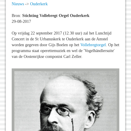
Nieuws
->
Ouderkerk
Bron:
Stichting Vollebregt Orgel Ouderkerk
29-08-2017
Op vrijdag 22 september 2017 (12.30 uur) zal het Lunchtijd
Concert in de St Urbanuskerk te Ouderkerk aan de Amstel
worden gegeven door Gijs Boelen op het
Vollebregtorgel
. Op het
programma staat operettemuziek en wel de 'Vogelhändlersuite'
van de Oostenrijkse componist Carl Zeller.