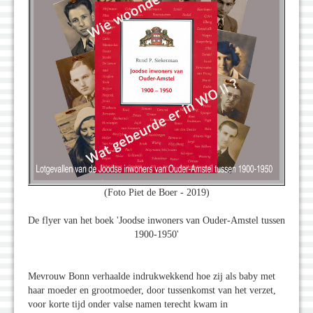
(Foto Piet de Boer - 2019)
De flyer van het boek 'Joodse inwoners van Ouder-Amstel tussen
1900-1950'
Mevrouw Bonn verhaalde indrukwekkend hoe zij als baby met
haar moeder en grootmoeder, door tussenkomst van het verzet,
voor korte tijd onder valse namen terecht kwam in