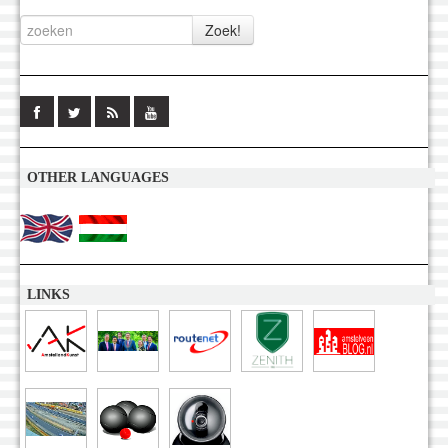
OTHER LANGUAGES
LINKS