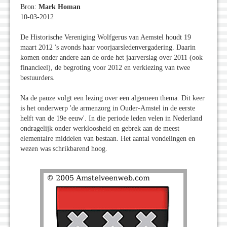
Bron:
Mark Homan
10-03-2012
De Historische Vereniging Wolfgerus van Aemstel houdt 19
maart 2012 's avonds haar voorjaarsledenvergadering. Daarin
komen onder andere aan de orde het jaarverslag over 2011 (ook
financieel), de begroting voor 2012 en verkiezing van twee
bestuurders.
Na de pauze volgt een lezing over een algemeen thema. Dit keer
is het onderwerp 'de armenzorg in Ouder-Amstel in de eerste
helft van de 19e eeuw'. In die periode leden velen in Nederland
ondragelijk onder werkloosheid en gebrek aan de meest
elementaire middelen van bestaan. Het aantal vondelingen en
wezen was schrikbarend hoog.