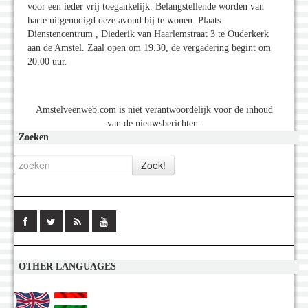
voor een ieder vrij toegankelijk. Belangstellende worden van
harte uitgenodigd deze avond bij te wonen. Plaats
Dienstencentrum , Diederik van Haarlemstraat 3 te Ouderkerk
aan de Amstel. Zaal open om 19.30, de vergadering begint om
20.00 uur.
Amstelveenweb.com is niet verantwoordelijk voor de inhoud
van de nieuwsberichten.
Zoeken
OTHER LANGUAGES