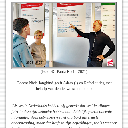
(Foto SG Panta Rhei - 2021)
Docent Niels Jongkind geeft Adam (l) en Rafael uitleg met
behulp van de nieuwe schoolplaten
'Als sectie Nederlands hebben wij gemerkt dat veel leerlingen
juist in deze tijd behoefte hebben aan duidelijk gestructureerde
informatie. Vaak gebruiken we het digibord als visuele
ondersteuning, maar dat heeft zo zijn beperkingen, zoals wanneer