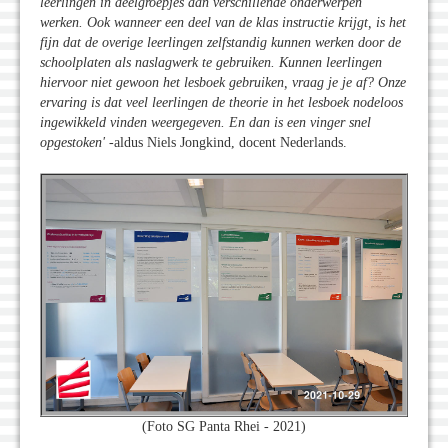
leerlingen in deelgroepjes aan verschillende onderwerpen
werken. Ook wanneer een deel van de klas instructie krijgt, is het
fijn dat de overige leerlingen zelfstandig kunnen werken door de
schoolplaten als naslagwerk te gebruiken. Kunnen leerlingen
hiervoor niet gewoon het lesboek gebruiken, vraag je je af? Onze
ervaring is dat veel leerlingen de theorie in het lesboek nodeloos
ingewikkeld vinden weergegeven. En dan is een vinger snel
opgestoken'
-aldus Niels Jongkind, docent Nederlands.
(Foto SG Panta Rhei - 2021)