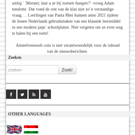
uitleg.'
'Meester, laat u ze bij toetsen hangen?'
-vroeg Adam
tenslotte. Dat vond de rest van de klas niet zo’n verstandige
vraag…. Leerlingen van Panta Rhei kunnen anno 2021 tijdens
de lessen Nederlands gebruikmaken van een klassiek leermiddel
in een modern jasje: schoolplaten. Niet vergeten om ze even weg
te halen bij een toets!
Amstelveenweb.com is niet verantwoordelijk voor de inhoud
van de nieuwsberichten.
Zoeken
OTHER LANGUAGES