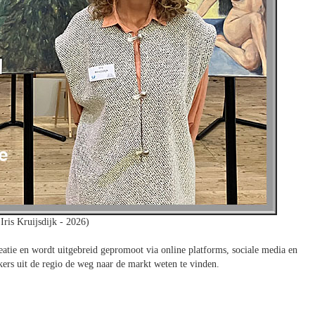
Iris Kruijsdijk - 2026)
tie en wordt uitgebreid gepromoot via online platforms, sociale media en
ers uit de regio de weg naar de markt weten te vinden.