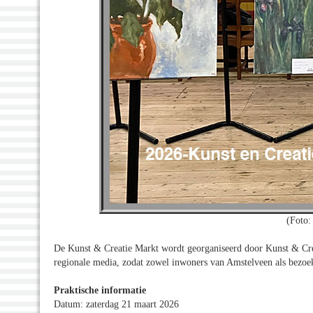
(Foto: 
De Kunst & Creatie Markt wordt georganiseerd door Kunst & Crea
regionale media, zodat zowel inwoners van Amstelveen als bezoek
Praktische informatie
Datum: zaterdag 21 maart 2026