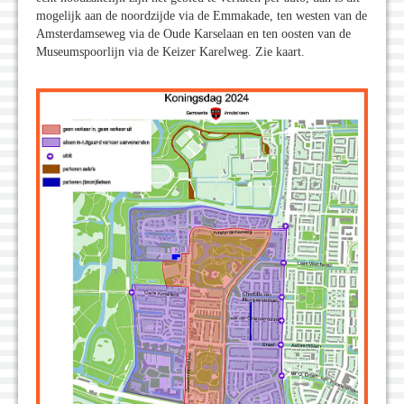
mogelĳk aan de noordzĳde via de Emmakade, ten westen van de
Amsterdamseweg via de Oude Karselaan en ten oosten van de
Museumspoorlĳn via de Keizer Karelweg. Zie kaart.