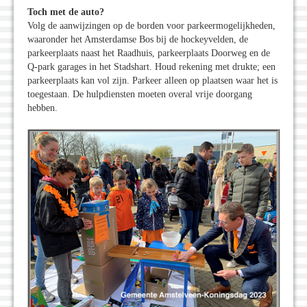
Toch met de auto?
Volg de aanwijzingen op de borden voor parkeermogelijkheden,
waaronder het Amsterdamse Bos bij de hockeyvelden, de
parkeerplaats naast het Raadhuis, parkeerplaats Doorweg en de
Q-park garages in het Stadshart. Houd rekening met drukte; een
parkeerplaats kan vol zijn. Parkeer alleen op plaatsen waar het is
toegestaan. De hulpdiensten moeten overal vrije doorgang
hebben.