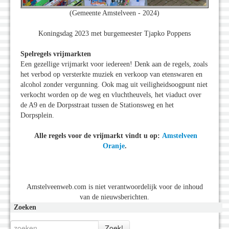
(Gemeente Amstelveen - 2024)
Koningsdag 2023 met burgemeester Tjapko Poppens
Spelregels vrijmarkten
Een gezellige vrĳmarkt voor iedereen! Denk aan de regels, zoals
het verbod op versterkte muziek en verkoop van etenswaren en
alcohol zonder vergunning. Ook mag uit veiligheidsoogpunt niet
verkocht worden op de weg en vluchtheuvels, het viaduct over
de A9 en de Dorpsstraat tussen de Stationsweg en het
Dorpsplein.
Alle regels voor de vrĳmarkt vindt u op:
Amstelveen
Oranje
.
Amstelveenweb.com is niet verantwoordelijk voor de inhoud
van de nieuwsberichten.
Zoeken