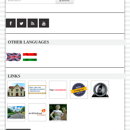
OTHER LANGUAGES
LINKS