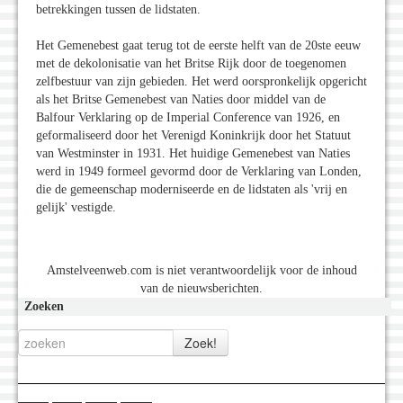
betrekkingen tussen de lidstaten.
Het Gemenebest gaat terug tot de eerste helft van de 20ste eeuw
met de dekolonisatie van het Britse Rijk door de toegenomen
zelfbestuur van zijn gebieden. Het werd oorspronkelijk opgericht
als het Britse Gemenebest van Naties door middel van de
Balfour Verklaring op de Imperial Conference van 1926, en
geformaliseerd door het Verenigd Koninkrijk door het Statuut
van Westminster in 1931. Het huidige Gemenebest van Naties
werd in 1949 formeel gevormd door de Verklaring van Londen,
die de gemeenschap moderniseerde en de lidstaten als 'vrij en
gelijk' vestigde.
Amstelveenweb.com is niet verantwoordelijk voor de inhoud
van de nieuwsberichten.
Zoeken