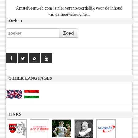
Amstelveenweb.com is niet verantwoordelijk voor de inhoud
van de nieuwsberichten.
Zoeken
OTHER LANGUAGES
LINKS