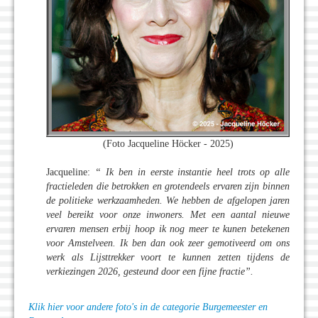
(Foto Jacqueline Höcker - 2025)
Jacqueline:
“ Ik ben in eerste instantie heel trots op alle
fractieleden die betrokken en grotendeels ervaren zijn binnen
de politieke werkzaamheden. We hebben de afgelopen jaren
veel bereikt voor onze inwoners. Met een aantal nieuwe
ervaren mensen erbij hoop ik nog meer te kunen betekenen
voor Amstelveen. Ik ben dan ook zeer gemotiveerd om ons
werk als Lijsttrekker voort te kunnen zetten tijdens de
verkiezingen 2026, gesteund door een fijne fractie”.
Klik hier voor andere foto's in de categorie Burgemeester en