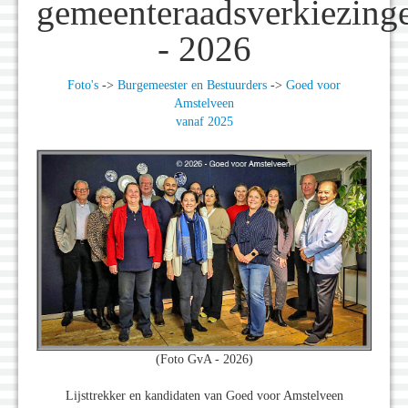
gemeenteraadsverkiezing
- 2026
Foto's
->
Burgemeester en Bestuurders
->
Goed voor
Amstelveen
vanaf 2025
(Foto GvA - 2026)
Lijsttrekker en kandidaten van Goed voor Amstelveen