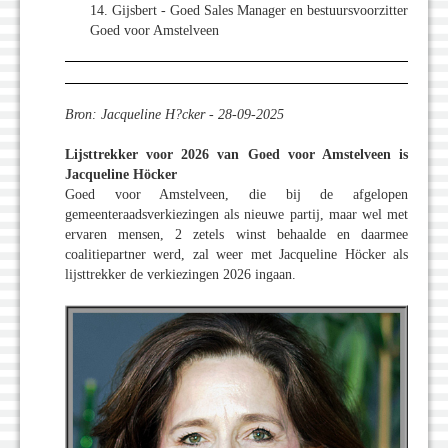
14. Gijsbert - Goed Sales Manager en bestuursvoorzitter
Goed voor Amstelveen
Bron: Jacqueline H?cker - 28-09-2025
Lijsttrekker voor 2026 van Goed voor Amstelveen is
Jacqueline Höcker
Goed voor Amstelveen, die bij de afgelopen
gemeenteraadsverkiezingen als nieuwe partij, maar wel met
ervaren mensen, 2 zetels winst behaalde en daarmee
coalitiepartner werd, zal weer met Jacqueline Höcker als
lijsttrekker de verkiezingen 2026 ingaan.