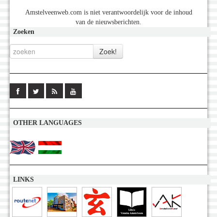
Amstelveenweb.com is niet verantwoordelijk voor de inhoud
van de nieuwsberichten.
Zoeken
OTHER LANGUAGES
LINKS