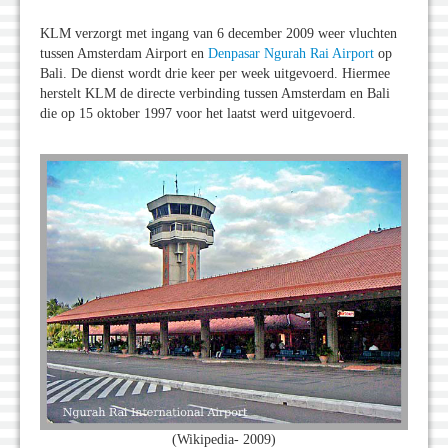
KLM verzorgt met ingang van 6 december 2009 weer vluchten
tussen Amsterdam Airport en
Denpasar Ngurah Rai Airport
op
Bali. De dienst wordt drie keer per week uitgevoerd. Hiermee
herstelt KLM de directe verbinding tussen Amsterdam en Bali
die op 15 oktober 1997 voor het laatst werd uitgevoerd.
(Wikipedia- 2009)