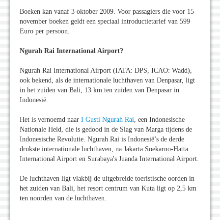
Boeken kan vanaf 3 oktober 2009. Voor passagiers die voor 15
november boeken geldt een speciaal introductietarief van 599
Euro per persoon.
Ngurah Rai International Airport?
Ngurah Rai International Airport (IATA: DPS, ICAO: Wadd),
ook bekend, als de internationale luchthaven van Denpasar, ligt
in het zuiden van Bali, 13 km ten zuiden van Denpasar in
Indonesië.
Het is vernoemd naar
I Gusti Ngurah Rai
, een Indonesische
Nationale Held, die is gedood in de Slag van Marga tijdens de
Indonesische Revolutie. Ngurah Rai is Indonesië’s de derde
drukste internationale luchthaven, na Jakarta Soekarno-Hatta
International Airport en Surabaya's Juanda International Airport.
De luchthaven ligt vlakbij de uitgebreide toeristische oorden in
het zuiden van Bali, het resort centrum van Kuta ligt op 2,5 km
ten noorden van de luchthaven.