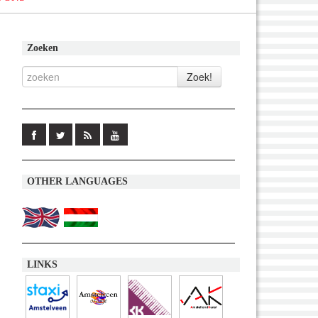
Zoeken
OTHER LANGUAGES
LINKS