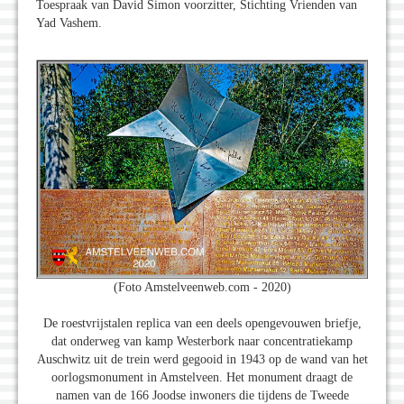
Toespraak van David Simon voorzitter, Stichting Vrienden van
Yad Vashem.
(Foto Amstelveenweb.com - 2020)
De roestvrijstalen replica van een deels opengevouwen briefje,
dat onderweg van kamp Westerbork naar concentratiekamp
Auschwitz uit de trein werd gegooid in 1943 op de wand van het
oorlogsmonument in Amstelveen. Het monument draagt de
namen van de 166 Joodse inwoners die tijdens de Tweede