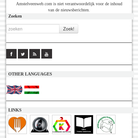
Amstelveenweb.com is niet verantwoordelijk voor de inhoud
van de nieuwsberichten.
Zoeken
OTHER LANGUAGES
LINKS