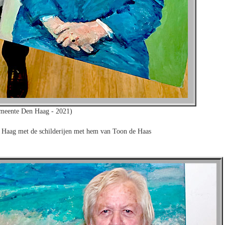
meente Den Haag - 2021)
 Haag met de schilderijen met hem van Toon de Haas