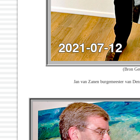
(Bron Ge
Jan van Zanen burgemeester van Den