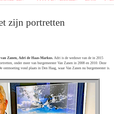
t zijn portretten
n van Zanen, Adri de Haas-Markus.
Adri is de weduwe van de in 2015
ortretten, onder meer van burgemeester Van Zanen in 2008 en 2010. Deze
e ontmoeting vond plaats in Den Haag, waar Van Zanen nu burgemeester is.