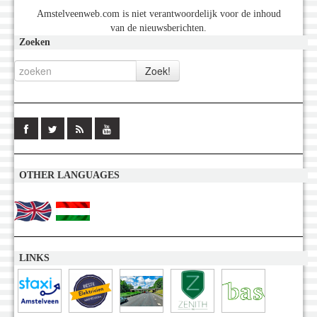
Amstelveenweb.com is niet verantwoordelijk voor de inhoud
van de nieuwsberichten.
Zoeken
OTHER LANGUAGES
LINKS