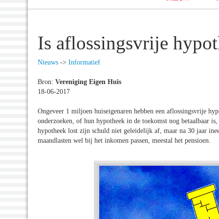
Is aflossingsvrije hypo
Nieuws
->
Informatief
Bron:
Vereniging Eigen Huis
18-06-2017
Ongeveer 1 miljoen huiseigenaren hebben een aflossingsvrije hyp
onderzoeken, of hun hypotheek in de toekomst nog betaalbaar is, 
hypotheek lost zijn schuld niet geleidelijk af, maar na 30 jaar i
maandlasten wel bij het inkomen passen, meestal het pensioen.