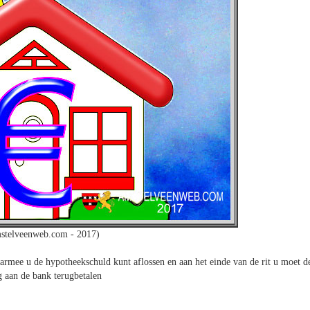
stelveenweb.com - 2017)
armee u de hypotheekschuld kunt aflossen en aan het einde van de rit u moet d
g aan de bank terugbetalen