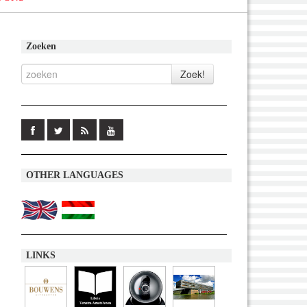
Zoeken
OTHER LANGUAGES
LINKS