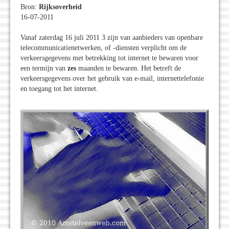
Bron:
Rijksoverheid
16-07-2011
Vanaf zaterdag 16 juli 2011 3 zijn van aanbieders van openbare
telecommunicatienetwerken, of -diensten verplicht om de
verkeersgegevens met betrekking tot internet te bewaren voor
een termijn van
zes
maanden te bewaren. Het betreft de
verkeersgegevens over het gebruik van e-mail, internettelefonie
en toegang tot het internet.