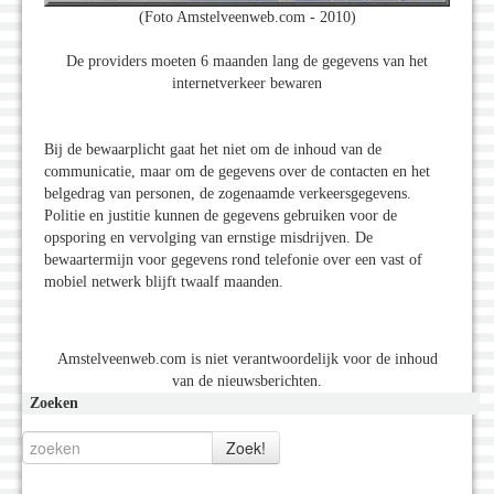
(Foto Amstelveenweb.com - 2010)
De providers moeten 6 maanden lang de gegevens van het
internetverkeer bewaren
Bij de bewaarplicht gaat het niet om de inhoud van de
communicatie, maar om de gegevens over de contacten en het
belgedrag van personen, de zogenaamde verkeersgegevens.
Politie en justitie kunnen de gegevens gebruiken voor de
opsporing en vervolging van ernstige misdrijven. De
bewaartermijn voor gegevens rond telefonie over een vast of
mobiel netwerk blijft twaalf maanden.
Amstelveenweb.com is niet verantwoordelijk voor de inhoud
van de nieuwsberichten.
Zoeken